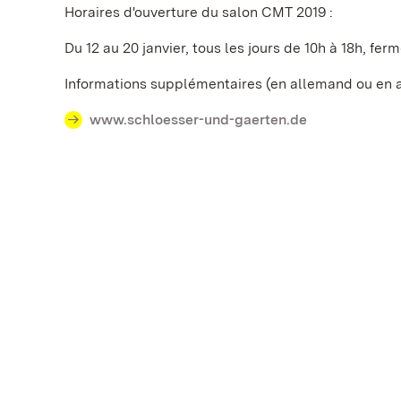
Horaires d'ouverture du salon CMT 2019 :
Du 12 au 20 janvier, tous les jours de 10h à 18h, fer
Informations supplémentaires (en allemand ou en 
www.schloesser-und-gaerten.de