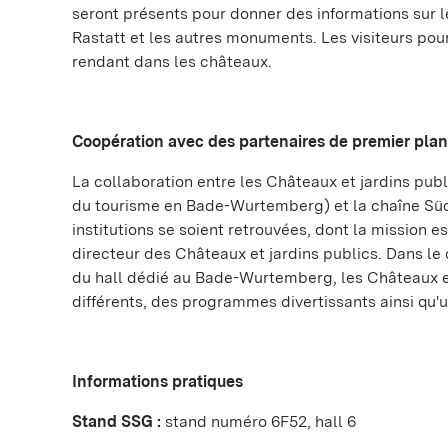
seront présents pour donner des informations sur 
Rastatt et les autres monuments. Les visiteurs pou
rendant dans les châteaux.
Coopération avec des partenaires de premier plan
La collaboration entre les Châteaux et jardins 
du tourisme en Bade-Wurtemberg) et la chaîne Süd
institutions se soient retrouvées, dont la mission 
directeur des Châteaux et jardins publics. Dans l
du hall dédié au Bade-Wurtemberg, les Châteaux et 
différents, des programmes divertissants ainsi qu'u
Informations pratiques
Stand SSG :
stand numéro 6F52, hall 6