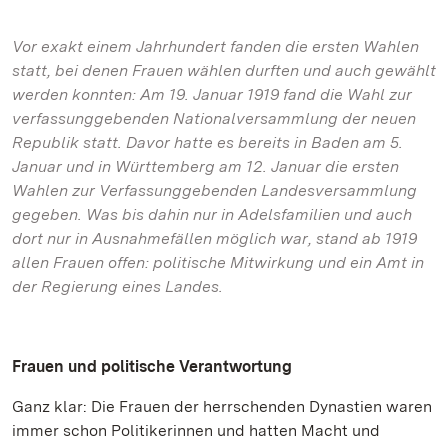
Vor exakt einem Jahrhundert fanden die ersten Wahlen
statt, bei denen Frauen wählen durften und auch gewählt
werden konnten: Am 19. Januar 1919 fand die Wahl zur
verfassunggebenden Nationalversammlung der neuen
Republik statt. Davor hatte es bereits in Baden am 5.
Januar und in Württemberg am 12. Januar die ersten
Wahlen zur Verfassunggebenden Landesversammlung
gegeben. Was bis dahin nur in Adelsfamilien und auch
dort nur in Ausnahmefällen möglich war, stand ab 1919
allen Frauen offen: politische Mitwirkung und ein Amt in
der Regierung eines Landes.
Frauen und politische Verantwortung
Ganz klar: Die Frauen der herrschenden Dynastien waren
immer schon Politikerinnen und hatten Macht und