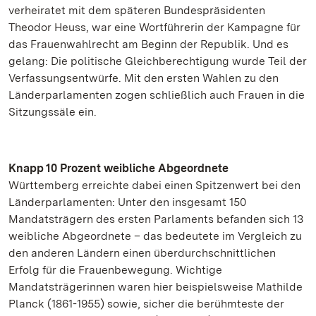
verheiratet mit dem späteren Bundespräsidenten
Theodor Heuss, war eine Wortführerin der Kampagne für
das Frauenwahlrecht am Beginn der Republik. Und es
gelang: Die politische Gleichberechtigung wurde Teil der
Verfassungsentwürfe. Mit den ersten Wahlen zu den
Länderparlamenten zogen schließlich auch Frauen in die
Sitzungssäle ein.
Knapp 10 Prozent weibliche Abgeordnete
Württemberg erreichte dabei einen Spitzenwert bei den
Länderparlamenten: Unter den insgesamt 150
Mandatsträgern des ersten Parlaments befanden sich 13
weibliche Abgeordnete – das bedeutete im Vergleich zu
den anderen Ländern einen überdurchschnittlichen
Erfolg für die Frauenbewegung. Wichtige
Mandatsträgerinnen waren hier beispielsweise Mathilde
Planck (1861-1955) sowie, sicher die berühmteste der