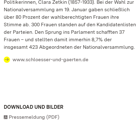
Politikerinnen, Clara Zetkin (1857-1933). Bei der Wahl zur
Nationalversammlung am 19. Januar gaben schließlich
über 80 Prozent der wahlberechtigten Frauen ihre
Stimme ab. 300 Frauen standen auf den Kandidatenlisten
der Parteien. Den Sprung ins Parlament schafften 37
Frauen – und stellten damit immerhin 8,7% der
insgesamt 423 Abgeordneten der Nationalversammlung.
www.schloesser-und-gaerten.de
DOWNLOAD UND BILDER
Pressemeldung (PDF)