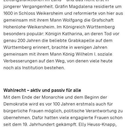
jüngerer Vergangenheit. Gräfin Magdalena residierte um
1600 in Schloss Weikersheim und reformierte von hier aus
gemeinsam mit ihrem Mann Wolfgang die Grafschaft
Hohenlohe-Weikersheim. Im Königreich Württemberg
besonders populär: Königin Katharina, an deren Tod vor
genau 200 Jahren die beliebte Grabkapelle auf dem
Württemberg erinnert, brachte in wenigen Jahren
gemeinsam mit ihrem Mann König Wilhelm I. soziale
Verbesserungen auf den Weg, von denen viele heute
noch als Institution bestehen.
Wahlrecht – aktiv und passiv für alle
Mit dem Ende der Monarchie und dem Beginn der
Demokratie wird es vor 100 Jahren erstmals auch für
bürgerliche Frauen möglich, politische Verantwortung zu
übernehmen. Dafür hatten viele engagierte Frauen schon
seit dem 19. Jahrhundert gekämpft. Elly Heuss-Knapp,