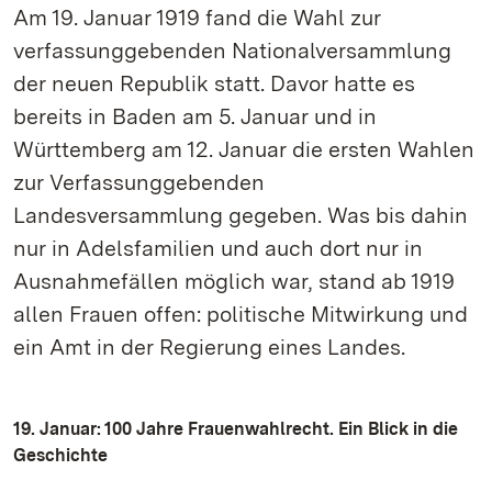
Am 19. Januar 1919 fand die Wahl zur
verfassunggebenden Nationalversammlung
der neuen Republik statt. Davor hatte es
bereits in Baden am 5. Januar und in
Württemberg am 12. Januar die ersten Wahlen
zur Verfassunggebenden
Landesversammlung gegeben. Was bis dahin
nur in Adelsfamilien und auch dort nur in
Ausnahmefällen möglich war, stand ab 1919
allen Frauen offen: politische Mitwirkung und
ein Amt in der Regierung eines Landes.
19. Januar: 100 Jahre Frauenwahlrecht. Ein Blick in die
Geschichte