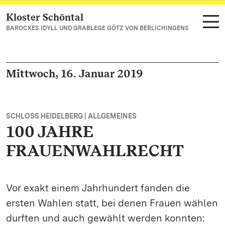
Kloster Schöntal
Zum Hauptinhalt springen
BAROCKES IDYLL UND GRABLEGE GÖTZ VON BERLICHINGENS
Mittwoch, 16. Januar 2019
SCHLOSS HEIDELBERG | ALLGEMEINES
100 JAHRE
FRAUENWAHLRECHT
Vor exakt einem Jahrhundert fanden die
ersten Wahlen statt, bei denen Frauen wählen
durften und auch gewählt werden konnten: