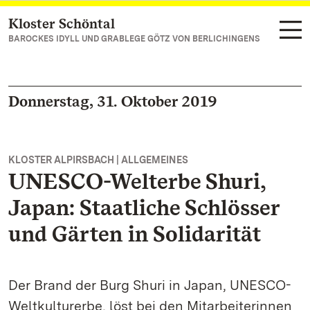
Kloster Schöntal
Zum Hauptinhalt springen
BAROCKES IDYLL UND GRABLEGE GÖTZ VON BERLICHINGENS
Donnerstag, 31. Oktober 2019
KLOSTER ALPIRSBACH | ALLGEMEINES
UNESCO-Welterbe Shuri,
Japan: Staatliche Schlösser
und Gärten in Solidarität
Der Brand der Burg Shuri in Japan, UNESCO-
Weltkulturerbe, löst bei den Mitarbeiterinnen