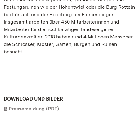
Festungsruinen wie der Hohentwiel oder die Burg Rötteln
bei Lörrach und die Hochburg bei Emmendingen.
Insgesamt arbeiten über 450 Mitarbeiterinnen und
Mitarbeiter für die hochkarätigen landeseigenen
Kulturdenkmäler. 2018 haben rund 4 Millionen Menschen
die Schlösser, Klöster, Gärten, Burgen und Ruinen
besucht.
DOWNLOAD UND BILDER
Pressemeldung (PDF)