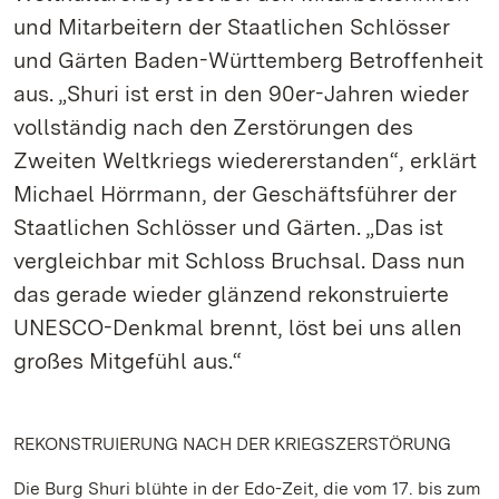
und Mitarbeitern der Staatlichen Schlösser
und Gärten Baden-Württemberg Betroffenheit
aus. „Shuri ist erst in den 90er-Jahren wieder
vollständig nach den Zerstörungen des
Zweiten Weltkriegs wiedererstanden“, erklärt
Michael Hörrmann, der Geschäftsführer der
Staatlichen Schlösser und Gärten. „Das ist
vergleichbar mit Schloss Bruchsal. Dass nun
das gerade wieder glänzend rekonstruierte
UNESCO-Denkmal brennt, löst bei uns allen
großes Mitgefühl aus.“
REKONSTRUIERUNG NACH DER KRIEGSZERSTÖRUNG
Die Burg Shuri blühte in der Edo-Zeit, die vom 17. bis zum