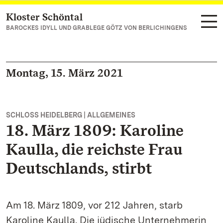
Kloster Schöntal
Zum Hauptinhalt springen
BAROCKES IDYLL UND GRABLEGE GÖTZ VON BERLICHINGENS
Montag, 15. März 2021
SCHLOSS HEIDELBERG | ALLGEMEINES
18. März 1809: Karoline
Kaulla, die reichste Frau
Deutschlands, stirbt
Am 18. März 1809, vor 212 Jahren, starb
Karoline Kaulla. Die jüdische Unternehmerin