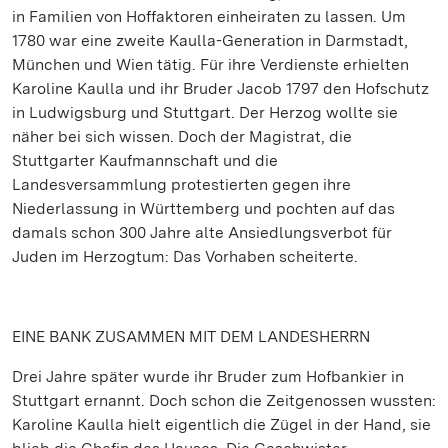
in Familien von Hoffaktoren einheiraten zu lassen. Um
1780 war eine zweite Kaulla-Generation in Darmstadt,
München und Wien tätig. Für ihre Verdienste erhielten
Karoline Kaulla und ihr Bruder Jacob 1797 den Hofschutz
in Ludwigsburg und Stuttgart. Der Herzog wollte sie
näher bei sich wissen. Doch der Magistrat, die
Stuttgarter Kaufmannschaft und die
Landesversammlung protestierten gegen ihre
Niederlassung in Württemberg und pochten auf das
damals schon 300 Jahre alte Ansiedlungsverbot für
Juden im Herzogtum: Das Vorhaben scheiterte.
EINE BANK ZUSAMMEN MIT DEM LANDESHERRN
Drei Jahre später wurde ihr Bruder zum Hofbankier in
Stuttgart ernannt. Doch schon die Zeitgenossen wussten:
Karoline Kaulla hielt eigentlich die Zügel in der Hand, sie