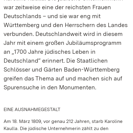
war zeitweise eine der reichsten Frauen
Deutschlands – und sie war eng mit
Württemberg und den Herrschern des Landes
verbunden. Deutschlandweit wird in diesem
Jahr mit einem großen Jubiläumsprogramm
an „1700 Jahre jüdisches Leben in
Deutschland“ erinnert. Die Staatlichen
Schlösser und Gärten Baden-Württemberg
greifen das Thema auf und machen sich auf
Spurensuche in den Monumenten.
EINE AUSNAHMEGESTALT
Am 18. März 1809, vor genau 212 Jahren, starb Karoline
Kaulla. Die jüdische Unternehmerin zählt zu den