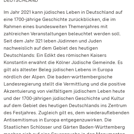
DEUTSCHLAND
Im Jahr 2021 kann jüdisches Leben in Deutschland auf
eine 1700-jährige Geschichte zurückblicken, die im
Rahmen eines bundesweiten Themenjahres mit
zahlreichen Veranstaltungen beleuchtet werden soll.
Seit dem Jahr 321 leben Jüdinnen und Juden
nachweislich auf dem Gebiet des heutigen
Deutschlands: Ein Edikt des römischen Kaisers
Konstantin erwähnt die Kölner Jüdische Gemeinde. Es
gilt als ältester Beleg jüdischen Lebens in Europa
nördlich der Alpen. Die baden-württembergische
Landesregierung stellt die Vermittlung und die positive
Akzentuierung von vielfältigem jüdischem Leben heute
und der 1700-jährigen jüdischen Geschichte und Kultur
auf dem Gebiet des heutigen Deutschlands ins Zentrum
des Festjahres. Zugleich gilt es, dem wiederauflebenden
Antisemitismus in Europa entgegenzuwirken. Die
Staatlichen Schlösser und Gärten Baden-Württemberg