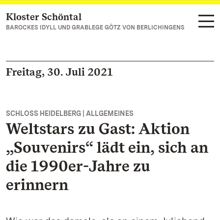
Kloster Schöntal
Zum Hauptinhalt springen
BAROCKES IDYLL UND GRABLEGE GÖTZ VON BERLICHINGENS
Freitag, 30. Juli 2021
SCHLOSS HEIDELBERG | ALLGEMEINES
Weltstars zu Gast: Aktion
„Souvenirs“ lädt ein, sich an
die 1990er-Jahre zu
erinnern