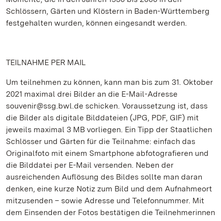
Schlössern, Gärten und Klöstern in Baden-Württemberg
festgehalten wurden, können eingesandt werden.
TEILNAHME PER MAIL
Um teilnehmen zu können, kann man bis zum 31. Oktober
2021 maximal drei Bilder an die E-Mail-Adresse
souvenir@ssg.bwl.de schicken. Voraussetzung ist, dass
die Bilder als digitale Bilddateien (JPG, PDF, GIF) mit
jeweils maximal 3 MB vorliegen. Ein Tipp der Staatlichen
Schlösser und Gärten für die Teilnahme: einfach das
Originalfoto mit einem Smartphone abfotografieren und
die Bilddatei per E-Mail versenden. Neben der
ausreichenden Auflösung des Bildes sollte man daran
denken, eine kurze Notiz zum Bild und dem Aufnahmeort
mitzusenden – sowie Adresse und Telefonnummer. Mit
dem Einsenden der Fotos bestätigen die Teilnehmerinnen