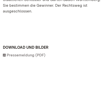
Sie bestimmen die Gewinner. Der Rechtsweg ist
ausgeschlossen.
DOWNLOAD UND BILDER
Pressemeldung (PDF)