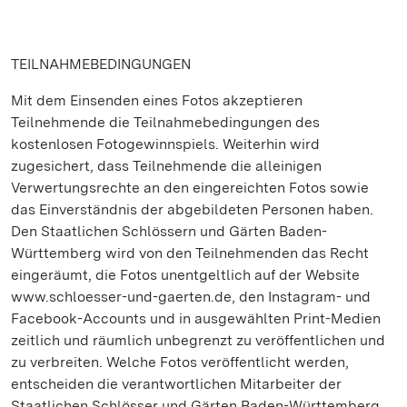
TEILNAHMEBEDINGUNGEN
Mit dem Einsenden eines Fotos akzeptieren
Teilnehmende die Teilnahmebedingungen des
kostenlosen Fotogewinnspiels. Weiterhin wird
zugesichert, dass Teilnehmende die alleinigen
Verwertungsrechte an den eingereichten Fotos sowie
das Einverständnis der abgebildeten Personen haben.
Den Staatlichen Schlössern und Gärten Baden-
Württemberg wird von den Teilnehmenden das Recht
eingeräumt, die Fotos unentgeltlich auf der Website
www.schloesser-und-gaerten.de, den Instagram- und
Facebook-Accounts und in ausgewählten Print-Medien
zeitlich und räumlich unbegrenzt zu veröffentlichen und
zu verbreiten. Welche Fotos veröffentlicht werden,
entscheiden die verantwortlichen Mitarbeiter der
Staatlichen Schlösser und Gärten Baden-Württemberg.