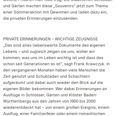
und Gärten machen diese „Souvenirs“ jetzt zum Thema
einer Sommeraktion mit Gewinnen und laden dazu ein,
die privaten Erinnerungen einzusenden.
PRIVATE ERINNERUNGEN – WICHTIGE ZEUGNISSE
„Das sind alles liebenswerte Dokumente des eigenen
Lebens – und zugleich zeigen sie uns, woher wir
kommen, was uns im Leben wichtig ist und dass das
schon seit Generationen so ist“, sagt Frank Krawczyk. In
den vergangenen Monaten haben viele Menschen die
Zeit genutzt und Schubladen und Schachteln
aufgeräumt und dabei auch wieder den Blick auf die
eigenen Bilder bekommen. Wer dabei Erinnerungen an
Ausflüge in Schlösser, Gärten und Klöster Baden-
Württembergs aus den Jahren von 1950 bis 2000
wiederentdeckt hat – von einem großen Ereignis, einem
Ausflug, einer Familienfeier oder einem romantischen