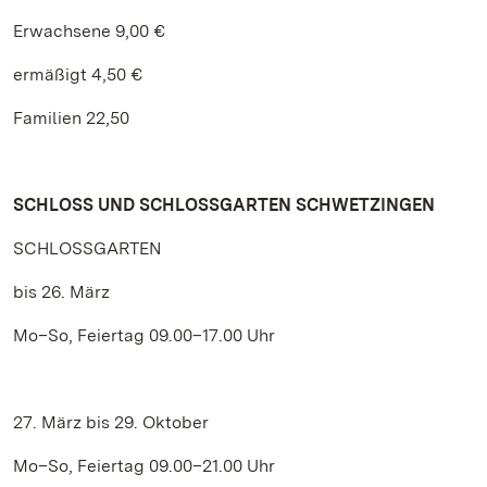
Erwachsene 9,00 €
ermäßigt 4,50 €
Familien 22,50
SCHLOSS UND SCHLOSSGARTEN SCHWETZINGEN
SCHLOSSGARTEN
bis 26. März
Mo–So, Feiertag 09.00–17.00 Uhr
27. März bis 29. Oktober
Mo–So, Feiertag 09.00–21.00 Uhr