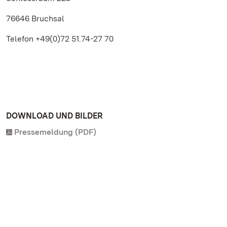
76646 Bruchsal
Telefon +49(0)72 51.74-27 70
DOWNLOAD UND BILDER
Pressemeldung (PDF)