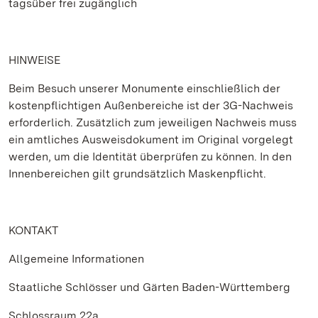
tagsüber frei zugänglich
HINWEISE
Beim Besuch unserer Monumente einschließlich der
kostenpflichtigen Außenbereiche ist der 3G-Nachweis
erforderlich. Zusätzlich zum jeweiligen Nachweis muss
ein amtliches Ausweisdokument im Original vorgelegt
werden, um die Identität überprüfen zu können. In den
Innenbereichen gilt grundsätzlich Maskenpflicht.
KONTAKT
Allgemeine Informationen
Staatliche Schlösser und Gärten Baden-Württemberg
Schlossraum 22a