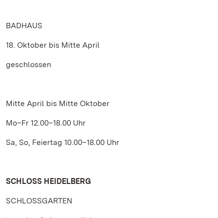
BADHAUS
18. Oktober bis Mitte April
geschlossen
Mitte April bis Mitte Oktober
Mo–Fr 12.00–18.00 Uhr
Sa, So, Feiertag 10.00–18.00 Uhr
SCHLOSS HEIDELBERG
SCHLOSSGARTEN