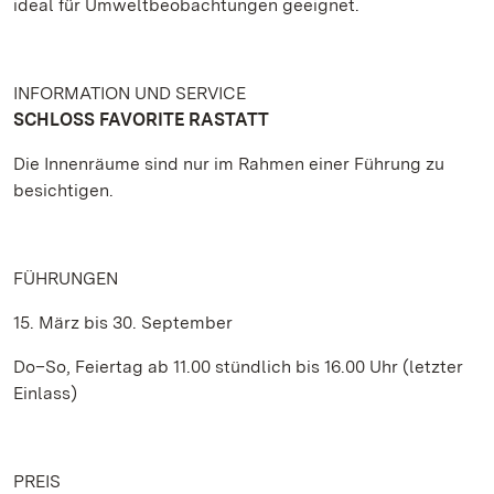
ideal für Umweltbeobachtungen geeignet.
INFORMATION UND SERVICE
SCHLOSS FAVORITE RASTATT
Die Innenräume sind nur im Rahmen einer Führung zu
besichtigen.
FÜHRUNGEN
15. März bis 30. September
Do–So, Feiertag ab 11.00 stündlich bis 16.00 Uhr (letzter
Einlass)
PREIS