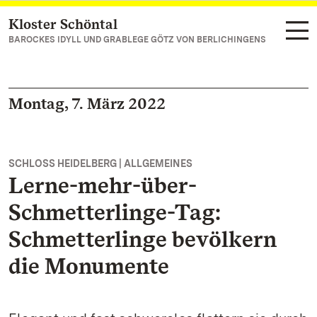
Kloster Schöntal
Zum Hauptinhalt springen
BAROCKES IDYLL UND GRABLEGE GÖTZ VON BERLICHINGENS
Montag, 7. März 2022
SCHLOSS HEIDELBERG | ALLGEMEINES
Lerne-mehr-über-
Schmetterlinge-Tag:
Schmetterlinge bevölkern
die Monumente