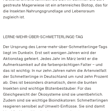
gestreute Magerwiese ist ein artenreiches Biotop, das für
die Insekten Nahrungsgrundlage und Lebensraum
zugleich ist.
LERNE-MEHR-ÜBER-SCHMETTERLINGE-TAG
Der Ursprung des Lerne-mehr-über-Schmetterlinge-Tags
liegt im Dunkeln. Erst seit wenigen Jahren wird der
Aktionstag gefeiert. Jedes Jahr im März lenkt er die
Aufmerksamkeit auf die farbenprächtigen Falter – und
das ist wichtig: In nur zehn Jahren nahm die Artenvielfalt
der Schmetterlinge in Deutschland um rund zehn Prozent
ab. Dies ist besonders dramatisch, denn die bunten
Insekten sind wichtige Blütenbestäuber. Für das
Gleichgewicht der Ökosysteme sind sie unentbehrlich.
Zudem sind sie wichtige Bioindikatoren: Schmetterlingen
reagieren sensibel auf Umwelt-Einflüsse. Sie sind damit