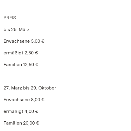
PREIS
bis 26. März
Erwachsene 5,00 €
ermäßigt 2,50 €
Familien 12,50 €
27. März bis 29. Oktober
Erwachsene 8,00 €
ermäßigt 4,00 €
Familien 20,00 €