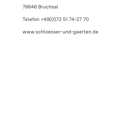
76646 Bruchsal
Telefon +49(0)72 51.74-27 70
www.schloesser-und-gaerten.de