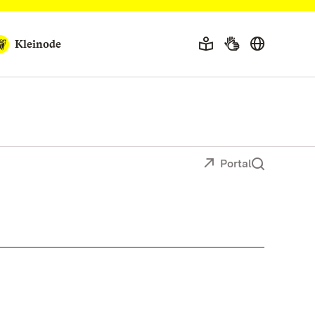
Kleinode
Portal