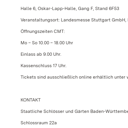
Halle 6, Oskar-Lapp-Halle, Gang F, Stand 6F53
Veranstaltungsort: Landesmesse Stuttgart GmbH, 
Öffnungszeiten CMT:
Mo – So 10.00 – 18.00 Uhr
Einlass ab 9.00 Uhr.
Kassenschluss 17 Uhr.
Tickets sind ausschließlich online erhältlich unt
KONTAKT
Staatliche Schlösser und Gärten Baden-Württemb
Schlossraum 22a