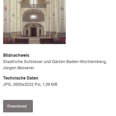
Bildnachweis
Staatliche Schlösser und Gärten Baden-Württemberg,
Jürgen Besserer
Technische Daten
JPG, 2600x3222 Pxl, 1.39 MB
Download