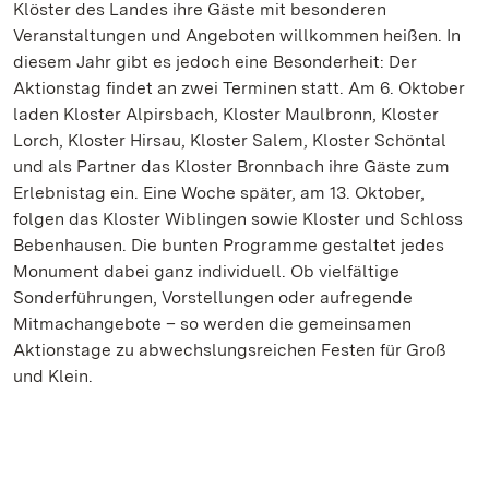
Klöster des Landes ihre Gäste mit besonderen
Veranstaltungen und Angeboten willkommen heißen. In
diesem Jahr gibt es jedoch eine Besonderheit: Der
Aktionstag findet an zwei Terminen statt. Am 6. Oktober
laden Kloster Alpirsbach, Kloster Maulbronn, Kloster
Lorch, Kloster Hirsau, Kloster Salem, Kloster Schöntal
und als Partner das Kloster Bronnbach ihre Gäste zum
Erlebnistag ein. Eine Woche später, am 13. Oktober,
folgen das Kloster Wiblingen sowie Kloster und Schloss
Bebenhausen. Die bunten Programme gestaltet jedes
Monument dabei ganz individuell. Ob vielfältige
Sonderführungen, Vorstellungen oder aufregende
Mitmachangebote – so werden die gemeinsamen
Aktionstage zu abwechslungsreichen Festen für Groß
und Klein.