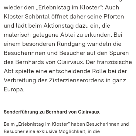
wieder den „Erlebnistag im Kloster“: Auch
Kloster Schöntal öffnet daher seine Pforten
und lädt beim Aktionstag dazu ein, die
malerisch gelegene Abtei zu erkunden. Bei
einem besonderen Rundgang wandeln die
Besucherinnen und Besucher auf den Spuren
des Bernhards von Clairvaux. Der französische
Abt spielte eine entscheidende Rolle bei der
Verbreitung des Zisterzienserordens in ganz
Europa.
Sonderführung zu Bernhard von Clairvaux
Beim „Erlebnistag im Kloster“ haben Besucherinnen und
Besucher eine exklusive Möglichkeit, in die