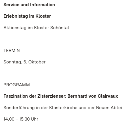
Service und Information
Erlebnistag im Kloster
Aktionstag im Kloster Schöntal
TERMIN
Sonntag, 6. Oktober
PROGRAMM
Faszination der Zisterzienser: Bernhard von Clairvaux
Sonderführung in der Klosterkirche und der Neuen Abtei
14.00 – 15.30 Uhr