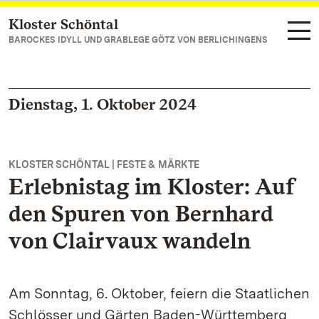
Kloster Schöntal
Zum Hauptinhalt springen
BAROCKES IDYLL UND GRABLEGE GÖTZ VON BERLICHINGENS
Dienstag, 1. Oktober 2024
KLOSTER SCHÖNTAL | FESTE & MÄRKTE
Erlebnistag im Kloster: Auf
den Spuren von Bernhard
von Clairvaux wandeln
Am Sonntag, 6. Oktober, feiern die Staatlichen
Schlösser und Gärten Baden-Württemberg