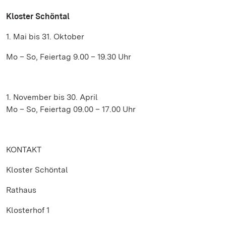
Kloster Schöntal
1. Mai bis 31. Oktober
Mo – So, Feiertag 9.00 – 19.30 Uhr
1. November bis 30. April
Mo – So, Feiertag 09.00 – 17.00 Uhr
KONTAKT
Kloster Schöntal
Rathaus
Klosterhof 1