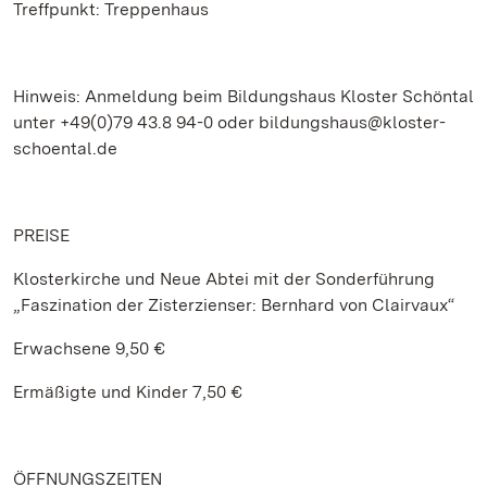
Treffpunkt: Treppenhaus
Hinweis: Anmeldung beim Bildungshaus Kloster Schöntal
unter +49(0)79 43.8 94-0 oder bildungshaus@kloster-
schoental.de
PREISE
Klosterkirche und Neue Abtei mit der Sonderführung
„Faszination der Zisterzienser: Bernhard von Clairvaux“
Erwachsene 9,50 €
Ermäßigte und Kinder 7,50 €
ÖFFNUNGSZEITEN