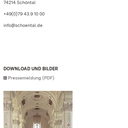
74214 Schöntal
+49(0)79 43.9 10 00
info@schoental.de
DOWNLOAD UND BILDER
Pressemeldung (PDF)