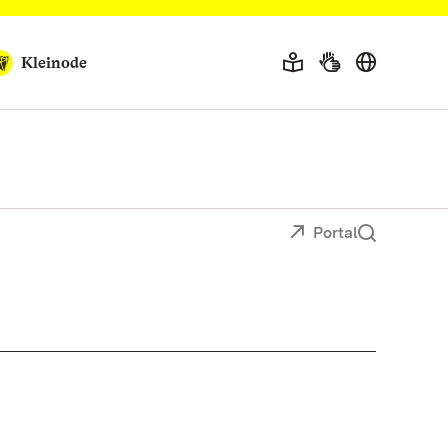
Kleinode
Portal