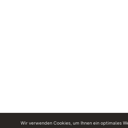
Wir verwenden Cookies, um Ihnen ein optimales Web