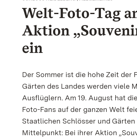
Welt-Foto-Tag am
Aktion „Souvenir
ein
Der Sommer ist die hohe Zeit der F
Gärten des Landes werden viele M
Ausflüglern. Am 19. August hat die
Foto-Fans auf der ganzen Welt fei
Staatlichen Schlösser und Gärten
Mittelpunkt: Bei ihrer Aktion „Sou