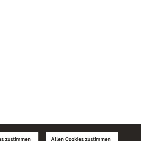
es zustimmen
Allen Cookies zustimmen