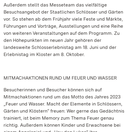
Außerdem stellt das Messeteam das vielfältige
Besuchsangebot der Staatlichen Schlösser und Gärten
vor. So stehen ab dem Frühjahr viele Feste und Märkte,
Führungen und Vorträge, Ausstellungen und eine Reihe
von weiteren Veranstaltungen auf dem Programm. Zu
den Höhepunkten im neuen Jahr gehören der
landesweite Schlosserlebnistag am 18. Juni und der
Erlebnistag im Kloster am 8. Oktober.
MITMACHAKTIONEN RUND UM FEUER UND WASSER
Besucherinnen und Besucher können sich auf
Mitmachaktionen rund um das Motto des Jahres 2023
„Feuer und Wasser. Macht der Elemente in Schlössern,
Gärten und Klöstern“ freuen: Wer gerne das Gedächtnis
trainiert, ist beim Memory zum Thema Feuer genau
richtig. Außerdem können Kinder und Erwachsene bei