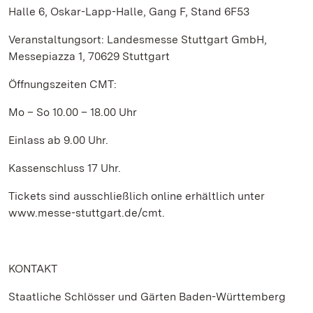
Halle 6, Oskar-Lapp-Halle, Gang F, Stand 6F53
Veranstaltungsort: Landesmesse Stuttgart GmbH,
Messepiazza 1, 70629 Stuttgart
Öffnungszeiten CMT:
Mo – So 10.00 – 18.00 Uhr
Einlass ab 9.00 Uhr.
Kassenschluss 17 Uhr.
Tickets sind ausschließlich online erhältlich unter
www.messe-stuttgart.de/cmt.
KONTAKT
Staatliche Schlösser und Gärten Baden-Württemberg