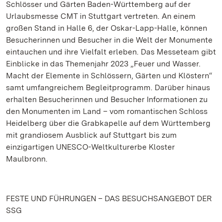
Schlösser und Gärten Baden-Württemberg auf der
Urlaubsmesse CMT in Stuttgart vertreten. An einem
großen Stand in Halle 6, der Oskar-Lapp-Halle, können
Besucherinnen und Besucher in die Welt der Monumente
eintauchen und ihre Vielfalt erleben. Das Messeteam gibt
Einblicke in das Themenjahr 2023 „Feuer und Wasser.
Macht der Elemente in Schlössern, Gärten und Klöstern“
samt umfangreichem Begleitprogramm. Darüber hinaus
erhalten Besucherinnen und Besucher Informationen zu
den Monumenten im Land – vom romantischen Schloss
Heidelberg über die Grabkapelle auf dem Württemberg
mit grandiosem Ausblick auf Stuttgart bis zum
einzigartigen UNESCO-Weltkulturerbe Kloster
Maulbronn.
FESTE UND FÜHRUNGEN – DAS BESUCHSANGEBOT DER
SSG