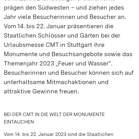
prägen den Südwesten – und ziehen jedes
Jahr viele Besucherinnen und Besucher an.
Vom 14. bis 22. Januar präsentieren die
Staatlichen Schlösser und Gärten bei der
Urlaubsmesse CMT in Stuttgart ihre
Monumente und Besuchsangebote sowie das
Themenjahr 2023 „Feuer und Wasser“.
Besucherinnen und Besucher können sich auf
unterhaltsame Mitmachaktionen und
attraktive Gewinne freuen.
BEI DER CMT IN DIE WELT DER MONUMENTE
EINTAUCHEN
Vom 14. bis 22. Januar 2023 sind die Staatlichen