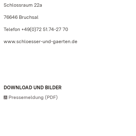
Schlossraum 22a
76646 Bruchsal
Telefon +49(0)72 51.74-27 70
www.schloesser-und-gaerten.de
DOWNLOAD UND BILDER
Pressemeldung (PDF)