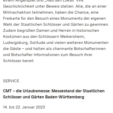
einem Angelspiel und „Hau den Lukas“ ihre
Geschicklichkeit unter Beweis stellen. Alle, die an einer
Mitmachaktion teilnehmen, haben die Chance, eine
Freikarte für den Besuch eines Monuments der eigenen
Wahl der Staatlichen Schlösser und Gärten zu gewinnen.
Zudem begrüßen Damen und Herren in historischen
Kostümen aus den Schlössern Weikersheim,
Ludwigsburg, Solitude und vielen weiteren Monumenten
die Gäste – und halten als charmante Botschafterinnen
und Botschafter Informationen zum Besuch ihrer
Schlösser bereit.
SERVICE
CMT – die Urlaubsmesse: Messestand der Staatlichen
Schlösser und Gärten Baden-Württemberg
14. bis 22. Januar 2023